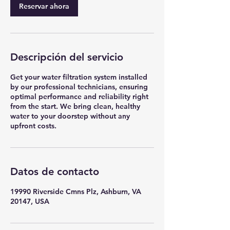
Reservar ahora
Descripción del servicio
Get your water filtration system installed
by our professional technicians, ensuring
optimal performance and reliability right
from the start. We bring clean, healthy
water to your doorstep without any
upfront costs.
Datos de contacto
19990 Riverside Cmns Plz, Ashburn, VA
20147, USA